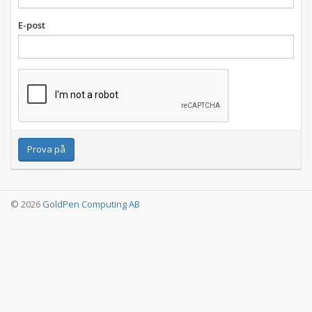
E-post
© 2026
GoldPen Computing AB